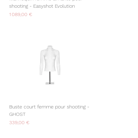
shooting - Easyshot Evolution
Prix
1 089,00 €
Buste court femme pour shooting -
GHOST
Prix
339,00 €