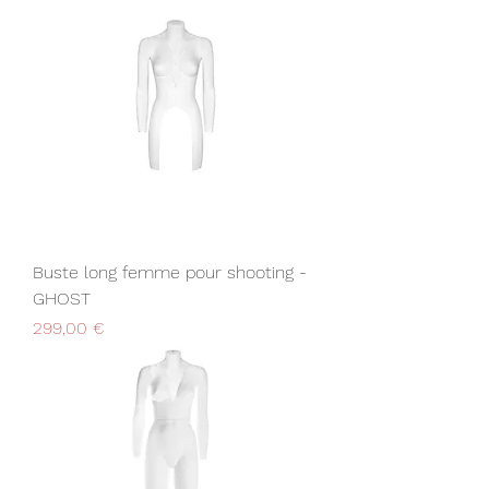
Buste long femme pour shooting -
GHOST
Prix
299,00 €