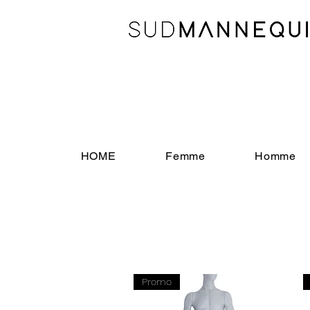
HOME
Femme
Homme
Promo