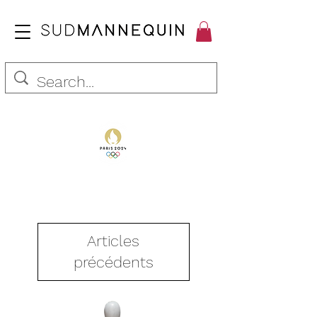
Articles
précédents