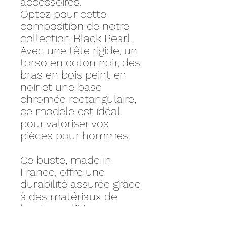
accessoires.
Optez pour cette
composition de notre
collection Black Pearl.
Avec une tête rigide, un
torso en coton noir, des
bras en bois peint en
noir et une base
chromée rectangulaire,
ce modèle est idéal
pour valoriser vos
pièces pour hommes.
Ce buste, made in
France, offre une
durabilité assurée grâce
à des matériaux de
haute qualité,
garantissant une