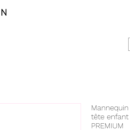
Mannequin 
tête enfant
PREMIUM