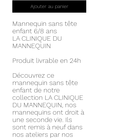
Ajouter au panier
Mannequin sans tête
enfant 6/8 ans
LA CLINIQUE DU
MANNEQUIN
Produit livrable en 24h
Découvrez ce
mannequin sans tête
enfant de notre
collection LA CLINIQUE
DU MANNEQUIN, nos
mannequins ont droit à
une seconde vie. Ils
sont remis à neuf dans
nos ateliers par nos