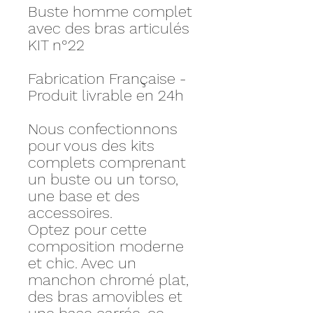
Buste homme complet
avec des bras articulés
KIT n°22
Fabrication Française -
Produit livrable en 24h
Nous confectionnons
pour vous des kits
complets comprenant
un buste ou un torso,
une base et des
accessoires.
Optez pour cette
composition moderne
et chic. Avec un
manchon chromé plat,
des bras amovibles et