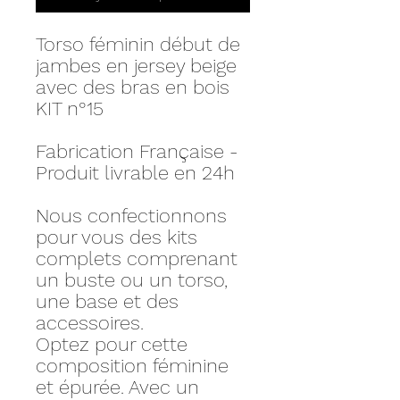
Torso féminin début de
jambes en jersey beige
avec des bras en bois
KIT n°15
Fabrication Française -
Produit livrable en 24h
Nous confectionnons
pour vous des kits
complets comprenant
un buste ou un torso,
une base et des
accessoires.
Optez pour cette
composition féminine
et épurée. Avec un