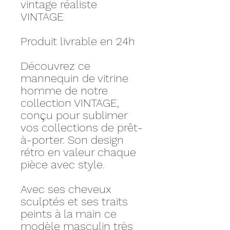
vintage réaliste
VINTAGE
Produit livrable en 24h
Découvrez ce
mannequin de vitrine
homme de notre
collection VINTAGE,
conçu pour sublimer
vos collections de prêt-
à-porter. Son design
rétro en valeur chaque
pièce avec style.
Avec ses cheveux
sculptés et ses traits
peints à la main ce
modèle masculin très