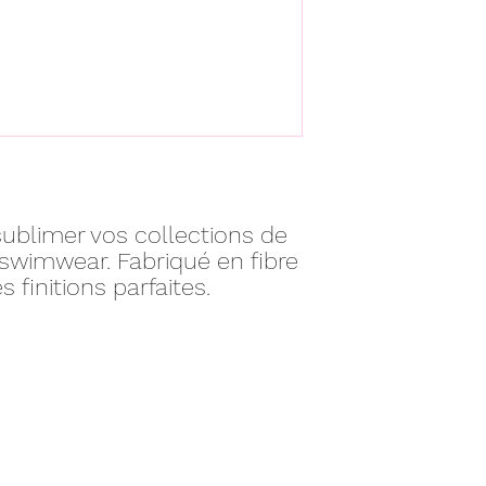
ublimer vos collections de
 swimwear. Fabriqué en fibre
s finitions parfaites.