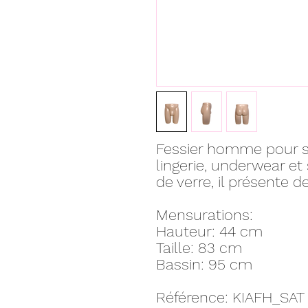
Fessier homme pour s
lingerie, underwear et
de verre, il présente de
Mensurations:
Hauteur: 44 cm
Taille: 83 cm
Bassin: 95 cm
Référence: KIAFH_SAT