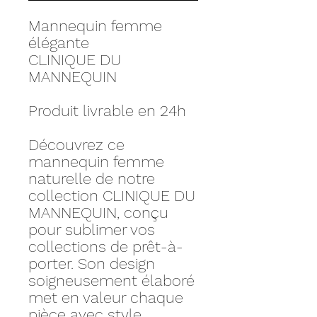
Mannequin femme
élégante
CLINIQUE DU
MANNEQUIN
Produit livrable en 24h
Découvrez ce
mannequin femme
naturelle de notre
collection CLINIQUE DU
MANNEQUIN, conçu
pour sublimer vos
collections de prêt-à-
porter. Son design
soigneusement élaboré
met en valeur chaque
pièce avec style.