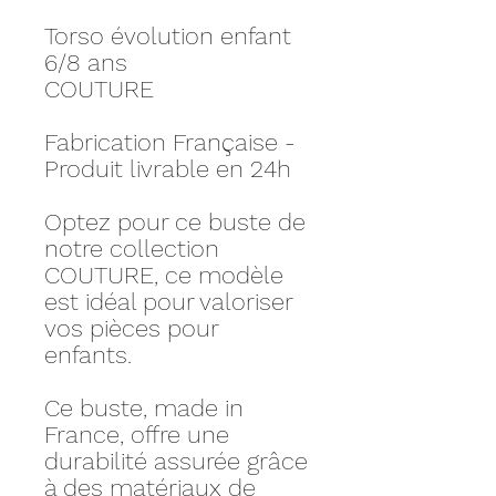
Torso évolution enfant
6/8 ans
COUTURE
Fabrication Française -
Produit livrable en 24h
Optez pour ce buste de
notre collection
COUTURE, ce modèle
est idéal pour valoriser
vos pièces pour
enfants.
Ce buste, made in
France, offre une
durabilité assurée grâce
à des matériaux de