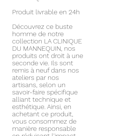
Produit livrable en 24h
Découvrez ce buste
homme de notre
collection LA CLINIQUE
DU MANNEQUIN, nos
produits ont droit à une
seconde vie. Ils sont
remis à neuf dans nos
ateliers par nos
artisans, selon un
savoir-faire spécifique
alliant technique et
esthétique. Ainsi, en
achetant ce produit,
vous consommez de
manière responsable
en réduisant l'impact