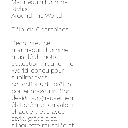
Mannequin homme
stylisé
Around The World
Délai de 6 semaines
Découvrez ce
mannequin homme
musclé de notre
collection Around The
World, conçu pour
sublimer vos
collections de prêt-à-
porter masculin. Son
design soigneusement
élaboré met en valeur
chaque pièce avec
style, grâce à sa
silhouette musclée et